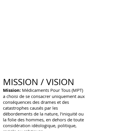
Recherchons
Demande de cofinancements
MISSION / VISION
Mission:
Médicaments Pour Tous (MPT)
a choisi de se consacrer uniquement aux
conséquences des drames et des
catastrophes causés par les
débordements de la nature, l'iniquité ou
la folie des hommes, en dehors de toute
considération idéologique, politique,